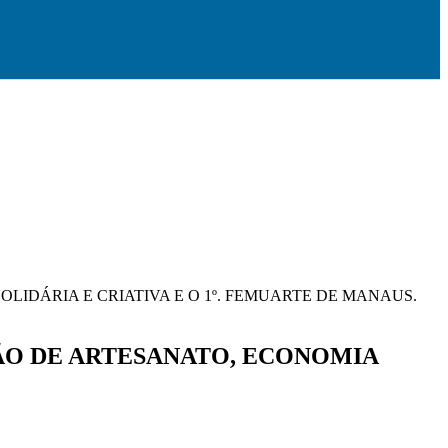
LIDÁRIA E CRIATIVA E O 1º. FEMUARTE DE MANAUS.
RÃO DE ARTESANATO, ECONOMIA