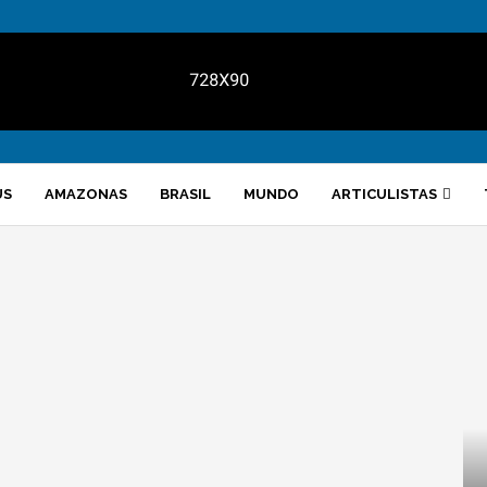
US
AMAZONAS
BRASIL
MUNDO
ARTICULISTAS