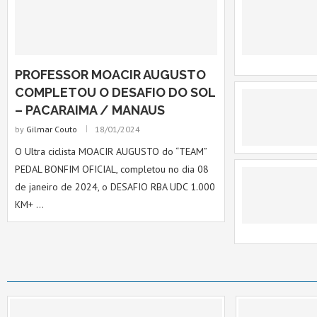
PROFESSOR MOACIR AUGUSTO
COMPLETOU O DESAFIO DO SOL
– PACARAIMA / MANAUS
by
Gilmar Couto
18/01/2024
O Ultra ciclista MOACIR AUGUSTO do “TEAM”
PEDAL BONFIM OFICIAL, completou no dia 08
de janeiro de 2024, o DESAFIO RBA UDC 1.000
KM+ …