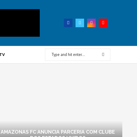
TV
AMAZONAS FC ANUNCIA PARCERIA COM CLUBE