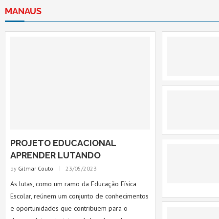
MANAUS
PROJETO EDUCACIONAL
APRENDER LUTANDO
by
Gilmar Couto
23/05/2023
As lutas, como um ramo da Educação Física
Escolar, reúnem um conjunto de conhecimentos
e oportunidades que contribuem para o