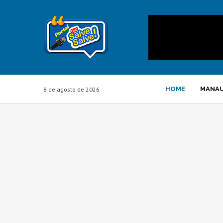
HOME
MANA
8 de agosto de 2026