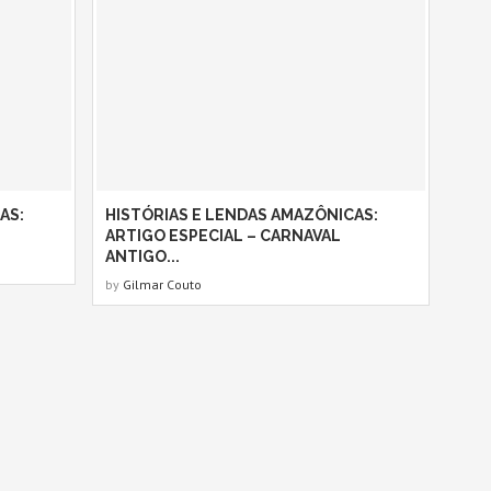
AS:
HISTÓRIAS E LENDAS AMAZÔNICAS:
ARTIGO ESPECIAL – CARNAVAL
ANTIGO...
by
Gilmar Couto