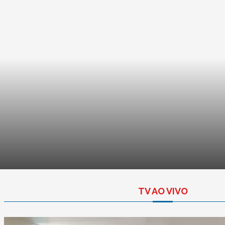
TV AO VIVO