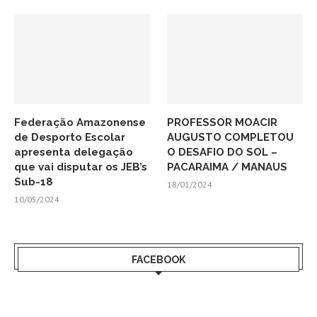
Federação Amazonense
PROFESSOR MOACIR
de Desporto Escolar
AUGUSTO COMPLETOU
apresenta delegação
O DESAFIO DO SOL –
que vai disputar os JEB’s
PACARAIMA / MANAUS
Sub-18
18/01/2024
10/05/2024
FACEBOOK