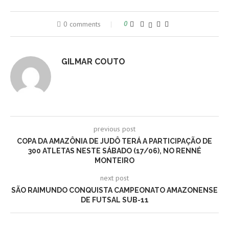
0 comments
0
GILMAR COUTO
previous post
COPA DA AMAZÔNIA DE JUDÔ TERÁ A PARTICIPAÇÃO DE
300 ATLETAS NESTE SÁBADO (17/06), NO RENNÉ
MONTEIRO
next post
SÃO RAIMUNDO CONQUISTA CAMPEONATO AMAZONENSE
DE FUTSAL SUB-11