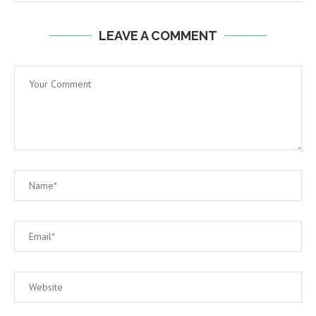
LEAVE A COMMENT