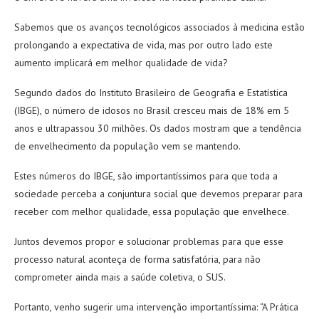
Sabemos que os avanços tecnológicos associados à medicina estão
prolongando a expectativa de vida, mas por outro lado este
aumento implicará em melhor qualidade de vida?
Segundo dados do Instituto Brasileiro de Geografia e Estatística
(IBGE), o número de idosos no Brasil cresceu mais de 18% em 5
anos e ultrapassou 30 milhões. Os dados mostram que a tendência
de envelhecimento da população vem se mantendo.
Estes números do IBGE, são importantíssimos para que toda a
sociedade perceba a conjuntura social que devemos preparar para
receber com melhor qualidade, essa população que envelhece.
Juntos devemos propor e solucionar problemas para que esse
processo natural aconteça de forma satisfatória, para não
comprometer ainda mais a saúde coletiva, o SUS.
Portanto, venho sugerir uma intervenção importantíssima: “A Prática