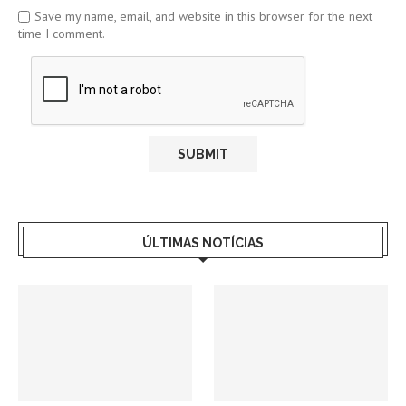
Save my name, email, and website in this browser for the next
time I comment.
ÚLTIMAS NOTÍCIAS