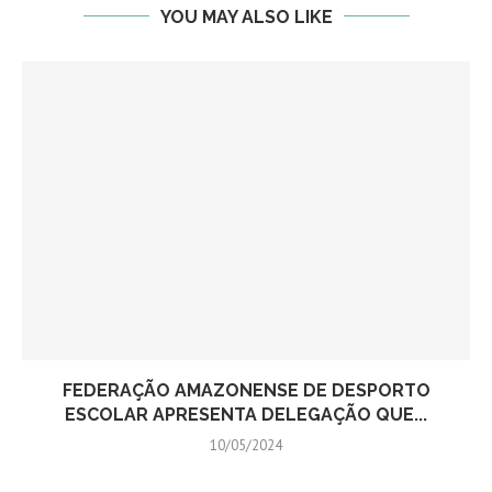
YOU MAY ALSO LIKE
FEDERAÇÃO AMAZONENSE DE DESPORTO
ESCOLAR APRESENTA DELEGAÇÃO QUE...
10/05/2024