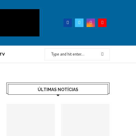
TV
ÚLTIMAS NOTÍCIAS