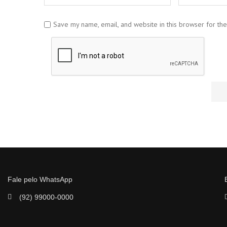
Save my name, email, and website in this browser for th
Fale pelo WhatsApp
(92) 99000-0000