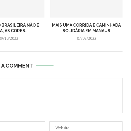
 BRASILEIRA NÃO É
MAIS UMA CORRIDA E CAMINHADA
, AS CORES...
SOLIDÁRIA EM MANAUS
09/10/2022
07/08/2022
E A COMMENT