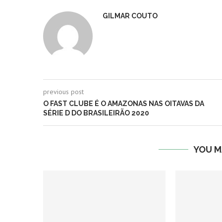
GILMAR COUTO
previous post
O FAST CLUBE É O AMAZONAS NAS OITAVAS DA
SÉRIE D DO BRASILEIRÃO 2020
YOU M