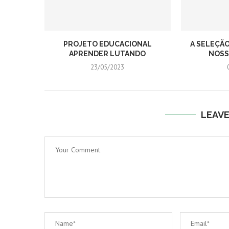
PROJETO EDUCACIONAL
A SELEÇÃO
APRENDER LUTANDO
NOSSA
23/05/2023
LEAV