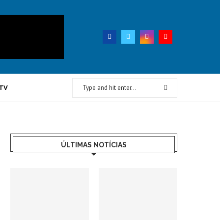
TV
ÚLTIMAS NOTÍCIAS