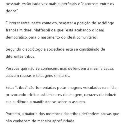
pessoais estão cada vez mais superficiais e “escorrem entre os
dedos”.
É interessante, neste contexto, resgatar a posição do sociólogo
francês Michael Maffesoli de que: “está acabando o ideal
democrático, para o nascimento do ideal comunitário”.
Segundo o sociólogo a sociedade está se constituindo de
diferentes tribos.
Pessoas que não se conhecem, mas defendem a mesma causa,
utilizam roupas e tatuagens similares.
Estas “tribos” são fomentadas pelas imagens veiculadas na mídia,
provocando efeitos subliminares da imagem, capazes de induzir
sua audiência a manifestar-se sobre o assunto.
Portanto, a maioria dos membros das tribos defendem causas que
não conhecem de maneira aprofundada.