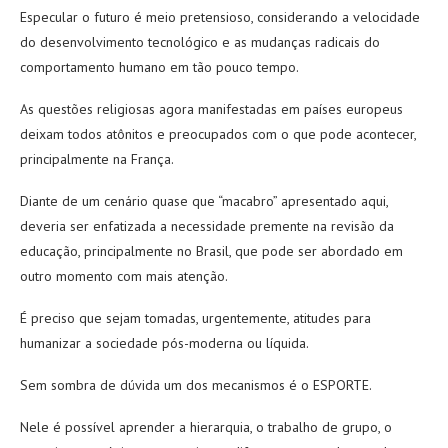
Especular o futuro é meio pretensioso, considerando a velocidade
do desenvolvimento tecnológico e as mudanças radicais do
comportamento humano em tão pouco tempo.
As questões religiosas agora manifestadas em países europeus
deixam todos atônitos e preocupados com o que pode acontecer,
principalmente na França.
Diante de um cenário quase que “macabro” apresentado aqui,
deveria ser enfatizada a necessidade premente na revisão da
educação, principalmente no Brasil, que pode ser abordado em
outro momento com mais atenção.
É preciso que sejam tomadas, urgentemente, atitudes para
humanizar a sociedade pós-moderna ou líquida.
Sem sombra de dúvida um dos mecanismos é o ESPORTE.
Nele é possível aprender a hierarquia, o trabalho de grupo, o