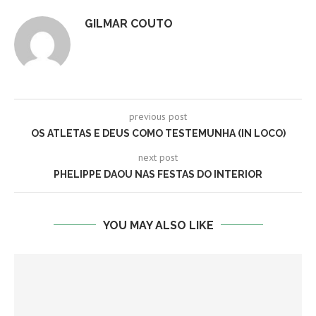
GILMAR COUTO
previous post
OS ATLETAS E DEUS COMO TESTEMUNHA (IN LOCO)
next post
PHELIPPE DAOU NAS FESTAS DO INTERIOR
YOU MAY ALSO LIKE