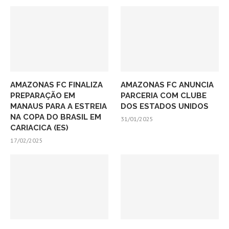
AMAZONAS FC FINALIZA
AMAZONAS FC ANUNCIA
PREPARAÇÃO EM
PARCERIA COM CLUBE
MANAUS PARA A ESTREIA
DOS ESTADOS UNIDOS
NA COPA DO BRASIL EM
31/01/2025
CARIACICA (ES)
17/02/2025