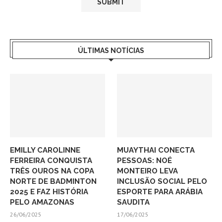
ÚLTIMAS NOTÍCIAS
EMILLY CAROLINNE
MUAYTHAI CONECTA
FERREIRA CONQUISTA
PESSOAS: NOÉ
TRÊS OUROS NA COPA
MONTEIRO LEVA
NORTE DE BADMINTON
INCLUSÃO SOCIAL PELO
2025 E FAZ HISTÓRIA
ESPORTE PARA ARÁBIA
PELO AMAZONAS
SAUDITA
26/06/2025
17/06/2025