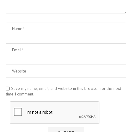
Save my name, email, and website in this browser for the next
time I comment.