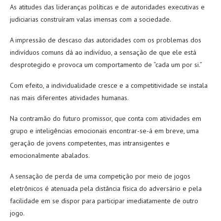
As atitudes das lideranças políticas e de autoridades executivas e
judiciarias construíram valas imensas com a sociedade.
A impressão de descaso das autoridades com os problemas dos
indivíduos comuns dá ao indivíduo, a sensação de que ele está
desprotegido e provoca um comportamento de “cada um por si.”
Com efeito, a individualidade cresce e a competitividade se instala
nas mais diferentes atividades humanas.
Na contramão do futuro promissor, que conta com atividades em
grupo e inteligências emocionais encontrar-se-á em breve, uma
geração de jovens competentes, mas intransigentes e
emocionalmente abalados.
A sensação de perda de uma competição por meio de jogos
eletrônicos é atenuada pela distância física do adversário e pela
facilidade em se dispor para participar imediatamente de outro
jogo.