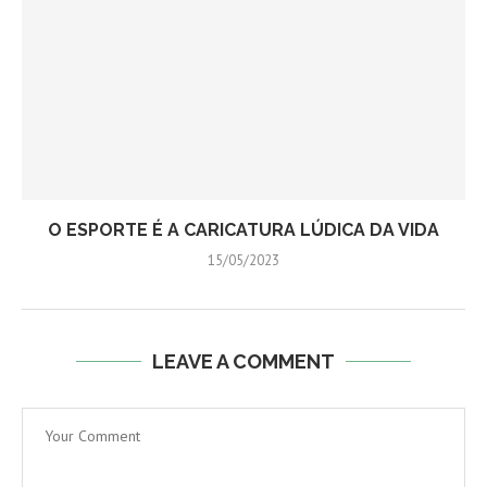
O ESPORTE É A CARICATURA LÚDICA DA VIDA
15/05/2023
LEAVE A COMMENT