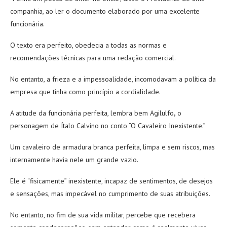
companhia, ao ler o documento elaborado por uma excelente
funcionária.
O texto era perfeito, obedecia a todas as normas e
recomendações técnicas para uma redação comercial.
No entanto, a frieza e a impessoalidade, incomodavam a política da
empresa que tinha como princípio a cordialidade.
A atitude da funcionária perfeita, lembra bem Agilulfo
,
o
personagem de Ítalo Calvino no conto “O Cavaleiro Inexistente.”
Um cavaleiro de armadura branca perfeita, limpa e sem riscos, mas
internamente havia nele um grande vazio.
Ele é “fisicamente” inexistente, incapaz de sentimentos, de desejos
e sensações, mas impecável no cumprimento de suas atribuições.
No entanto, no fim de sua vida militar, percebe que recebera