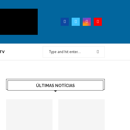
TV
ÚLTIMAS NOTÍCIAS