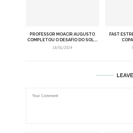
PROFESSOR MOACIR AUGUSTO
FAST ESTR
COMPLETOU O DESAFIO DO SOL...
COPA
18/01/2024
LEAV