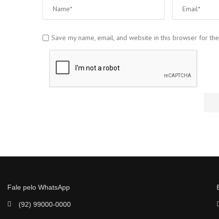
Save my name, email, and website in this browser for th
Fale pelo WhatsApp
(92) 99000-0000