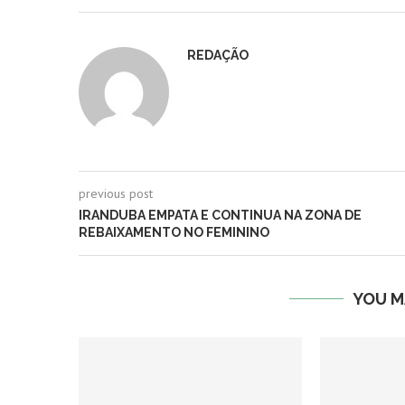
REDAÇÃO
previous post
IRANDUBA EMPATA E CONTINUA NA ZONA DE
REBAIXAMENTO NO FEMININO
YOU M