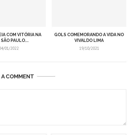
EIA COM VITÓRIA NA
GOLS COMEMORANDO A VIDA NO
 SÃO PAULO...
VIVALDO LIMA
04/01/2022
19/10/2021
E A COMMENT